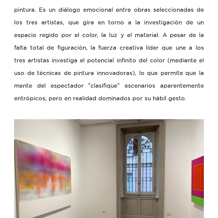
pintura. Es un diálogo emocional entre obras seleccionadas de
los tres artistas, que gira en torno a la investigación de un
espacio regido por el color, la luz y el material. A pesar de la
falta total de figuración, la fuerza creativa líder que une a los
tres artistas investiga el potencial infinito del color (mediante el
uso de técnicas de pintura innovadoras), lo que permite que la
mente del espectador "clasifique" escenarios aparentemente
entrópicos, pero en realidad dominados por su hábil gesto.