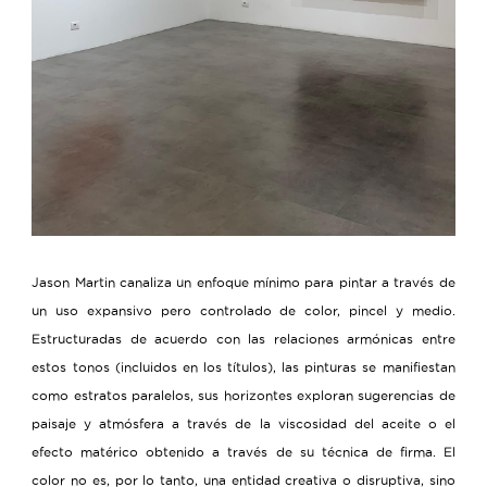
Jason Martin canaliza un enfoque mínimo para pintar a través de
un uso expansivo pero controlado de color, pincel y medio.
Estructuradas de acuerdo con las relaciones armónicas entre
estos tonos (incluidos en los títulos), las pinturas se manifiestan
como estratos paralelos, sus horizontes exploran sugerencias de
paisaje y atmósfera a través de la viscosidad del aceite o el
efecto matérico obtenido a través de su técnica de firma. El
color no es, por lo tanto, una entidad creativa o disruptiva, sino