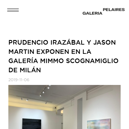
PRUDENCIO IRAZÁBAL Y JASON
MARTIN EXPONEN EN LA
GALERÍA MIMMO SCOGNAMIGLIO
DE MILÁN
2019-11-06