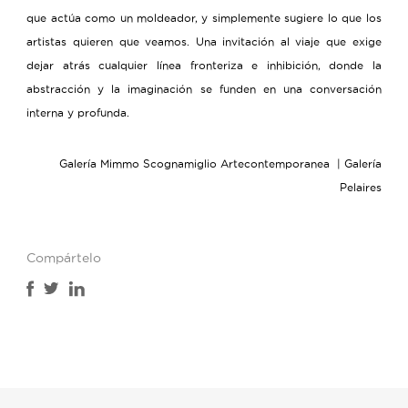
que actúa como un moldeador, y simplemente sugiere lo que los
artistas quieren que veamos. Una invitación al viaje que exige
dejar atrás cualquier línea fronteriza e inhibición, donde la
abstracción y la imaginación se funden en una conversación
interna y profunda.
Galería Mimmo Scognamiglio Artecontemporanea | Galería
Pelaires
Compártelo