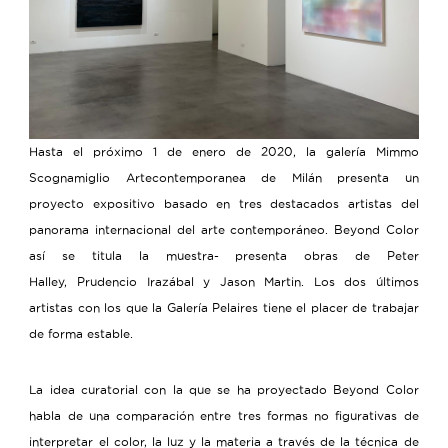
Hasta el próximo 1 de enero de 2020, la galería
Mimmo
Scognamiglio Artecontemporanea de Milán
presenta un
proyecto expositivo basado en tres destacados artistas del
panorama internacional del arte contemporáneo. Beyond Color
así se titula la muestra- presenta obras de Peter
Halley,
Prudencio Irazábal
y
Jason Martin
. Los dos últimos
artistas con los que la Galería Pelaires tiene el placer de trabajar
de forma estable.
La idea curatorial con la que se ha proyectado Beyond Color
habla de una comparación entre tres formas no figurativas de
interpretar el color, la luz y la materia a través de la técnica de