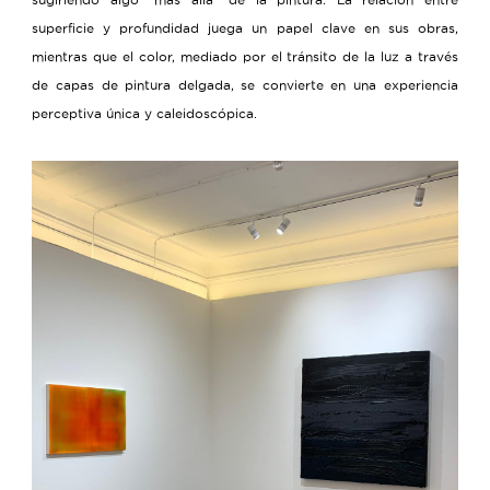
superficie y profundidad juega un papel clave en sus obras,
mientras que el color, mediado por el tránsito de la luz a través
de capas de pintura delgada, se convierte en una experiencia
perceptiva única y caleidoscópica.