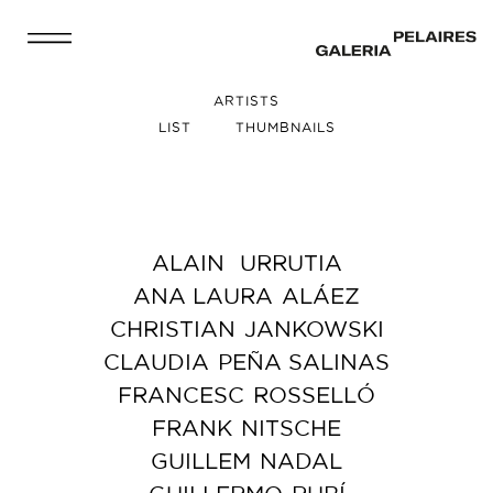
ARTISTS
LIST
THUMBNAILS
ALAIN
URRUTIA
ANA LAURA
ALÁEZ
CHRISTIAN
JANKOWSKI
CLAUDIA
PEÑA SALINAS
FRANCESC
ROSSELLÓ
FRANK
NITSCHE
GUILLEM
NADAL