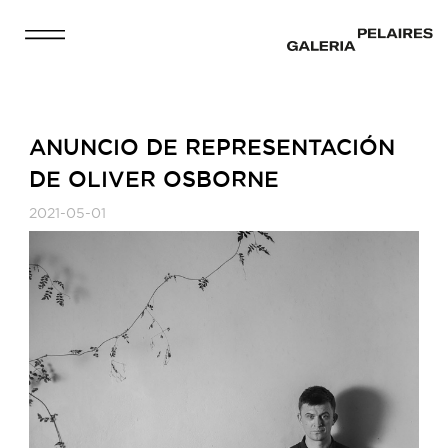
ANUNCIO DE REPRESENTACIÓN
DE OLIVER OSBORNE
2021-05-01