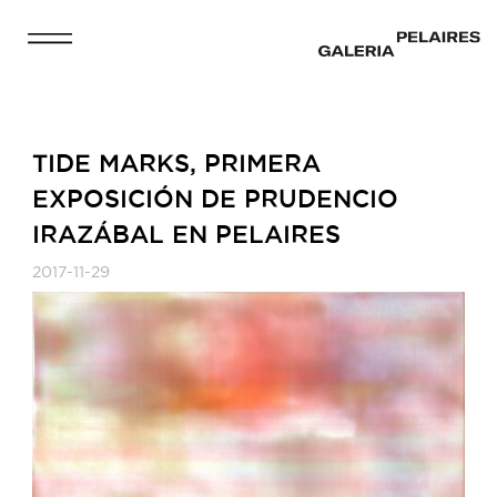
TIDE MARKS, PRIMERA
EXPOSICIÓN DE PRUDENCIO
IRAZÁBAL EN PELAIRES
2017-11-29