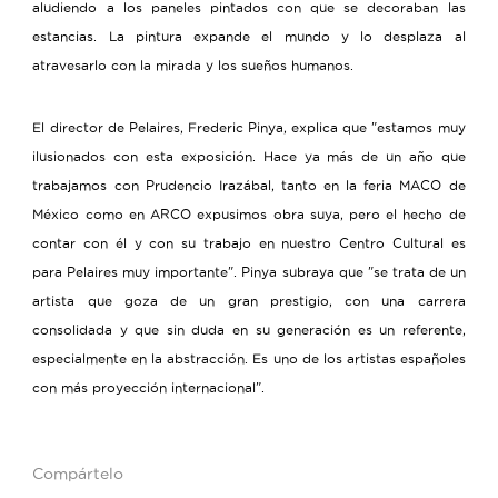
aludiendo a los paneles pintados con que se decoraban las
estancias. La pintura expande el mundo y lo desplaza al
atravesarlo con la mirada y los sueños humanos.
El director de Pelaires, Frederic Pinya, explica que "estamos muy
ilusionados con esta exposición. Hace ya más de un año que
trabajamos con Prudencio Irazábal, tanto en la feria MACO de
México como en ARCO expusimos obra suya, pero el hecho de
contar con él y con su trabajo en nuestro Centro Cultural es
para Pelaires muy importante". Pinya subraya que "se trata de un
artista que goza de un gran prestigio, con una carrera
consolidada y que sin duda en su generación es un referente,
especialmente en la abstracción. Es uno de los artistas españoles
con más proyección internacional".
Compártelo