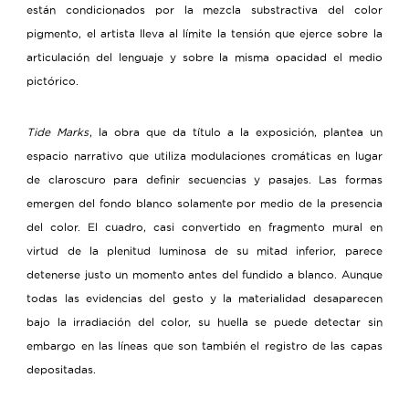
están condicionados por la mezcla substractiva del color
pigmento, el artista lleva al límite la tensión que ejerce sobre la
articulación del lenguaje y sobre la misma opacidad el medio
pictórico.
Tide Marks
, la obra que da título a la exposición, plantea un
espacio narrativo que utiliza modulaciones cromáticas en lugar
de claroscuro para definir secuencias y pasajes. Las formas
emergen del fondo blanco solamente por medio de la presencia
del color. El cuadro, casi convertido en fragmento mural en
virtud de la plenitud luminosa de su mitad inferior, parece
detenerse justo un momento antes del fundido a blanco. Aunque
todas las evidencias del gesto y la materialidad desaparecen
bajo la irradiación del color, su huella se puede detectar sin
embargo en las líneas que son también el registro de las capas
depositadas.