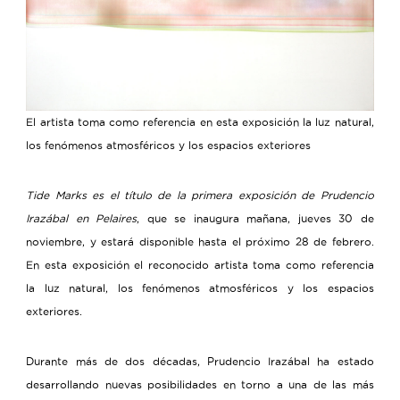
El artista toma como referencia en esta exposición la luz natural,
los fenómenos atmosféricos y los espacios exteriores
Tide Marks es el título de la primera exposición de Prudencio
Irazábal en Pelaires
, que se inaugura mañana, jueves 30 de
noviembre, y estará disponible hasta el próximo 28 de febrero.
En esta exposición el reconocido artista toma como referencia
la luz natural, los fenómenos atmosféricos y los espacios
exteriores.
Durante más de dos décadas, Prudencio Irazábal ha estado
desarrollando nuevas posibilidades en torno a una de las más