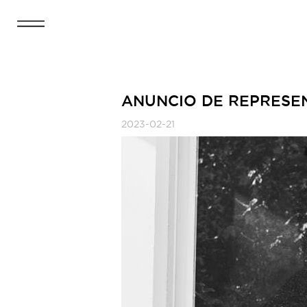
ANUNCIO DE REPRESEN
2023-02-21