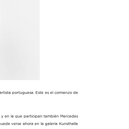
 artista portuguesa. Este es el comienzo de
te y en la que participan también Mercedes
uede verse ahora en la galería Kunsthalle