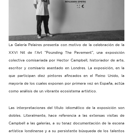
La Galería Pelaires presenta con motivo de la celebración de la
XXVI Nit de l'Art "Pounding The Pavement", una exposición
colectiva comisariada por Hector Campbell, historiador de arte,
escritor y comisario asentado en Londres. La exposición, en la
que participan diez pintores afincados en el Reino Unido, la
mayoría de los cuales exponen por primera vez en España, actúa
como análisis de un vibrante ecosistema artístico.
Las interpretaciones del título idiomático de la exposición son
dobles. Literalmente, hace referencia a las extensas visitas de
Campbell a las galerías, a su tenaz documentación de la escena
artística londinense y a su persistente búsqueda de los talentos