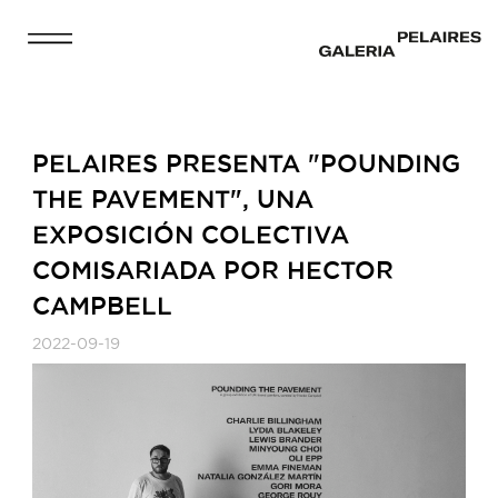
PELAIRES PRESENTA "POUNDING
THE PAVEMENT", UNA
EXPOSICIÓN COLECTIVA
COMISARIADA POR HECTOR
CAMPBELL
2022-09-19