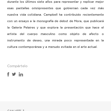
durante los últimos siete años para representar y replicar mejor
esas pantallas omnipresentes que gobiernan cada vez más
nuestra vida cotidiana. Campbell ha contribuido recientemente
con un ensayo a la monografía de debut de Mora, que publicará
la Galería Pelaires y que explora la presentación que hace el
artista del cuerpo masculino como objeto de afecto o
instrumento de deseo, una mirada poco representada en la
cultura contemporánea y a menudo evitada en el arte actual.
Compártelo
CAN VERÍ, 3