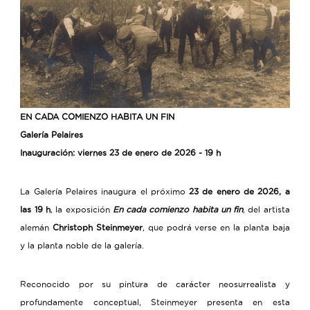
EN CADA COMIENZO HABITA UN FIN
Galería Pelaires
Inauguración: viernes 23 de enero de 2026 - 19 h
La Galería Pelaires inaugura el próximo
23 de enero de 2026, a
las 19 h
, la exposición
En cada comienzo habita un fin
, del artista
alemán
Christoph Steinmeyer
, que podrá verse en la planta baja
y la planta noble de la galería.
Reconocido por su pintura de carácter neosurrealista y
profundamente conceptual, Steinmeyer presenta en esta