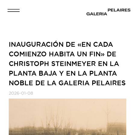
INAUGURACIÓN DE «EN CADA
COMIENZO HABITA UN FIN» DE
CHRISTOPH STEINMEYER EN LA
PLANTA BAJA Y EN LA PLANTA
NOBLE DE LA GALERIA PELAIRES
2026-01-08