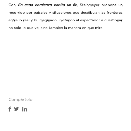
Con
En cada comienzo habita un fin
, Steinmeyer propone un
recorrido por paisajes y situaciones que desdibujan las fronteras
entre lo real y lo imaginado, invitando al espectador a cuestionar
no solo lo que ve, sino también la manera en que mira.
Compártelo